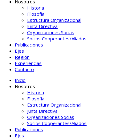
Nosotros
Historia
Filosofía
Estructura Organizacional
Junta Directiva
Organizaciones Socias
Socios Cooperantes/Aliados
Publicaciones
Ejes
Región
Experiencias
Contacto
Inicio
Nosotros
Historia
Filosofía
Estructura Organizacional
Junta Directiva
Organizaciones Socias
Socios Cooperantes/Aliados
Publicaciones
Ejes