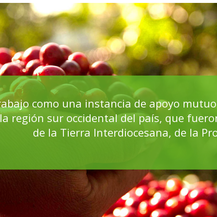
 trabajo como una instancia de apoyo mutuo
a región sur occidental del país, que fuer
de la Tierra Interdiocesana, de la Pro