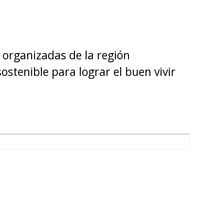
 organizadas de la región
ostenible para lograr el buen vivir