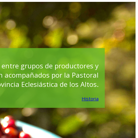
 entre grupos de productores y
on acompañados por la Pastoral
vincia Eclesiástica de los Altos.
Historia