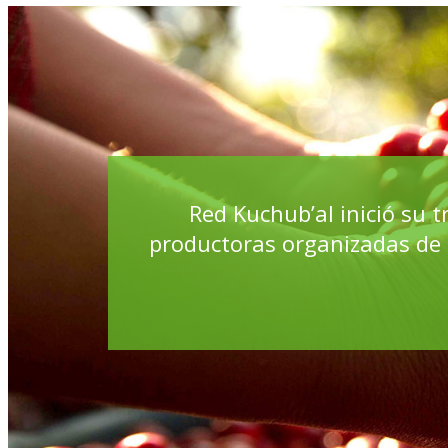
Red Kuchub’al inició su
productoras organizadas de l