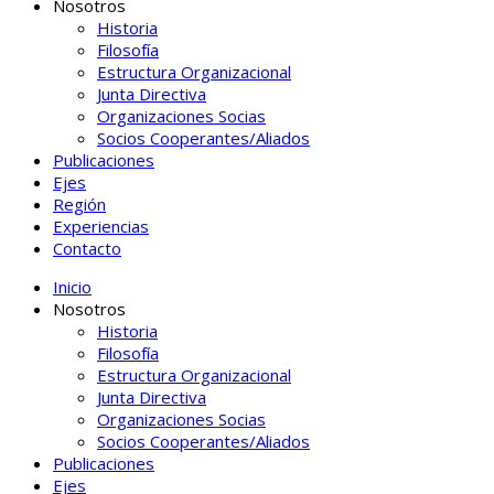
Nosotros
Historia
Filosofía
Estructura Organizacional
Junta Directiva
Organizaciones Socias
Socios Cooperantes/Aliados
Publicaciones
Ejes
Región
Experiencias
Contacto
Inicio
Nosotros
Historia
Filosofía
Estructura Organizacional
Junta Directiva
Organizaciones Socias
Socios Cooperantes/Aliados
Publicaciones
Ejes