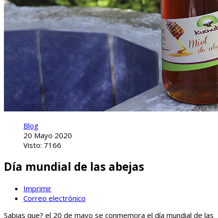
Blog
20 Mayo 2020
Visto: 7166
Día mundial de las abejas
Imprimir
Correo electrónico
Sabias que? el 20 de mayo se conmemora el día mundial de las