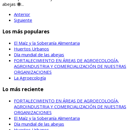
abejas 🐝...
Anterior
Siguiente
Los más populares
El Maíz y la Soberanía Alimentaria
Huertos Urbanos
Día mundial de las abejas
FORTALECIMIENTO EN ÁREAS DE AGROECOLOGÍA,
AGROINDUSTRIA Y COMERCIALIZACIÓN DE NUESTRAS
ORGANIZACIONES
La Agroecología
Lo más reciente
FORTALECIMIENTO EN ÁREAS DE AGROECOLOGÍA,
AGROINDUSTRIA Y COMERCIALIZACIÓN DE NUESTRAS
ORGANIZACIONES
El Maíz y la Soberanía Alimentaria
Día mundial de las abejas
Huertos Urbanos