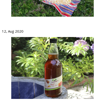
El Maíz Y La Soberanía Alimentaria
12, Aug 2020