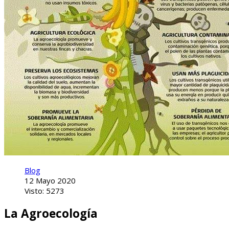
Blog
12 Mayo 2020
Visto: 5273
La Agroecología