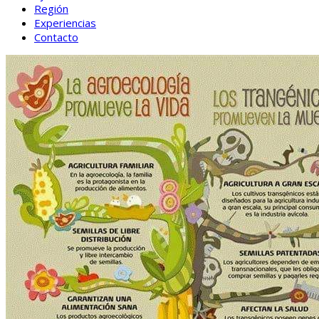
Región
Experiencias
Contacto