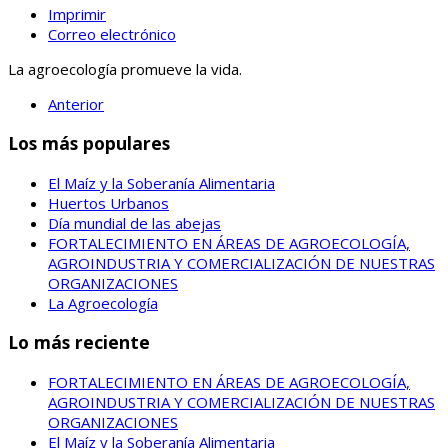
Imprimir
Correo electrónico
La agroecología promueve la vida.
Anterior
Los más populares
El Maíz y la Soberanía Alimentaria
Huertos Urbanos
Día mundial de las abejas
FORTALECIMIENTO EN ÁREAS DE AGROECOLOGÍA,
AGROINDUSTRIA Y COMERCIALIZACIÓN DE NUESTRAS
ORGANIZACIONES
La Agroecología
Lo más reciente
FORTALECIMIENTO EN ÁREAS DE AGROECOLOGÍA,
AGROINDUSTRIA Y COMERCIALIZACIÓN DE NUESTRAS
ORGANIZACIONES
El Maíz y la Soberanía Alimentaria