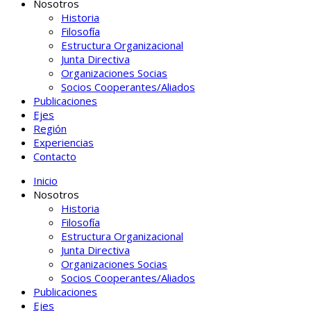
Nosotros
Historia
Filosofía
Estructura Organizacional
Junta Directiva
Organizaciones Socias
Socios Cooperantes/Aliados
Publicaciones
Ejes
Región
Experiencias
Contacto
Inicio
Nosotros
Historia
Filosofía
Estructura Organizacional
Junta Directiva
Organizaciones Socias
Socios Cooperantes/Aliados
Publicaciones
Ejes