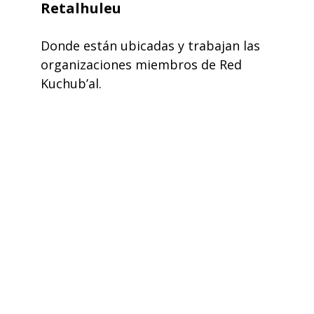
Retalhuleu
Donde están ubicadas y trabajan las
organizaciones miembros de Red
Kuchub’al.