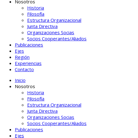
Nosotros
Historia
Filosofía
Estructura Organizacional
Junta Directiva
Organizaciones Socias
Socios Cooperantes/Aliados
Publicaciones
Ejes
Región
Experiencias
Contacto
Inicio
Nosotros
Historia
Filosofía
Estructura Organizacional
Junta Directiva
Organizaciones Socias
Socios Cooperantes/Aliados
Publicaciones
Ejes