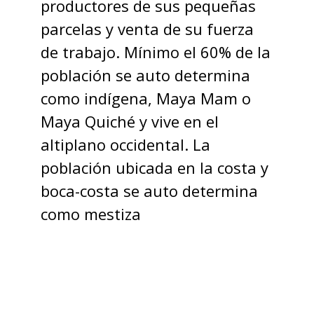
productores de sus pequeñas
parcelas y venta de su fuerza
de trabajo. Mínimo el 60% de la
población se auto determina
como indígena, Maya Mam o
Maya Quiché y vive en el
altiplano occidental. La
población ubicada en la costa y
boca-costa se auto determina
como mestiza
BLOG