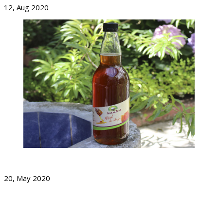
12, Aug 2020
Día Mundial De Las Abejas
20, May 2020
Dirección