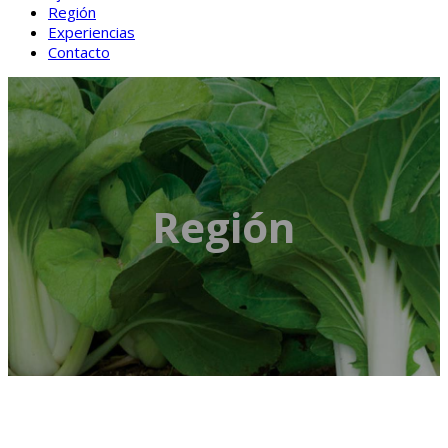
Región
Experiencias
Contacto
Región