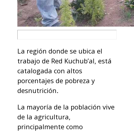
La región donde se ubica el
trabajo de Red Kuchub’al, está
catalogada con altos
porcentajes de pobreza y
desnutrición.
La mayoría de la población vive
de la agricultura,
principalmente como